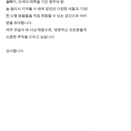
올빼미, 오색의 매력을 가진 앵무새 등.
늘 멀리서 지켜볼 수 밖에 없었던 다양한 새들과,
다양
한 소형 동물들을 직접 체험할 수 있는 공간으로
여러
분을 초대합니다.
제주 유일의 매 사냥 체험으로,
방문하신 모든분들게
소중한 추억을 드리고 싶습니다.
감사합니다.