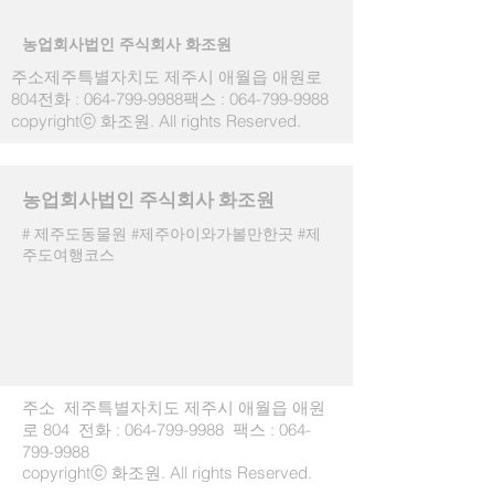
​농업회사법인 주식회사 화조원
주소제주특별자치도 제주시 애월읍 애원로
804전화 :
064-799-9988
팩스 :
064-799-9988
copyrightⓒ 화조원. All rights Reserved.
​농업회사법인 주식회사 화조원
# 제주도동물원 #제주아이와가볼만한곳 #제
주도여행코스
주소 제주특별자치도 제주시 애월읍 애원
로 804 전화 :
064-799-9988
팩스 :
064-
799-9988
copyrightⓒ 화조원. All rights Reserved.