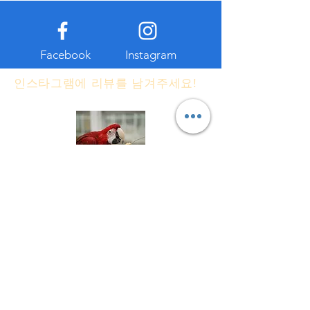
Facebook
Instagram
인스타그램에 리뷰를 남겨주세요!
#화조원 #제주가볼만한곳 #애월가볼만한곳
해시태그를 달고, 인스타그램에 화조원 방문
기를 올려주세요.
​추첨을 통해 매달 2명씩 재방문 모바일쿠폰을
드립니다.
소식지를 구독하세요!