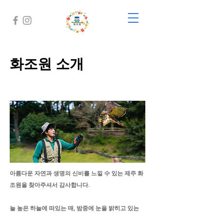
화조원 소개
아름다운 자연과 생명의 신비를 느낄 수 있는
제주 화
조원을 찾아주셔서 감사합니다.
늘 높은 하늘에 떠있는 매, 밤중에 눈을 밝히고 있는